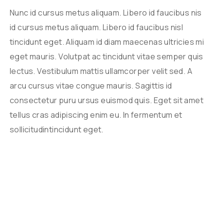
Nunc id cursus metus aliquam. Libero id faucibus nis
id cursus metus aliquam. Libero id faucibus nisl
tincidunt eget. Aliquam id diam maecenas ultricies mi
eget mauris. Volutpat ac tincidunt vitae semper quis
lectus. Vestibulum mattis ullamcorper velit sed. A
arcu cursus vitae congue mauris. Sagittis id
consectetur puru ursus euismod quis. Eget sit amet
tellus cras adipiscing enim eu. In fermentum et
sollicitudintincidunt eget.