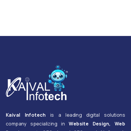
Kaival Infotech
is a leading digital solutions
company specializing in
Website Design, Web