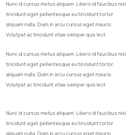
Nunc id cursus metus aliquam. Libero id faucibus nisl
tincidunt eget pellentesque eu tincidunt tortor
aliquam nulla. Diam in arcu cursus eget mauris.
Volutpat ac tincidunt vitae semper quis lect
Nunc id cursus metus aliquam. Libero id faucibus nisl
tincidunt eget pellentesque eu tincidunt tortor
aliquam nulla. Diam in arcu cursus eget mauris.
Volutpat ac tincidunt vitae semper quis lect
Nunc id cursus metus aliquam. Libero id faucibus nisl
tincidunt eget pellentesque eu tincidunt tortor
aliquam nulla. Diam in arcu cursus eget mauris.