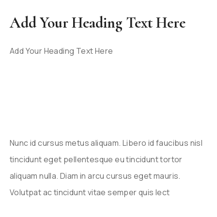
Add Your Heading Text Here
Add Your Heading Text Here
Nunc id cursus metus aliquam. Libero id faucibus nisl
tincidunt eget pellentesque eu tincidunt tortor
aliquam nulla. Diam in arcu cursus eget mauris.
Volutpat ac tincidunt vitae semper quis lect