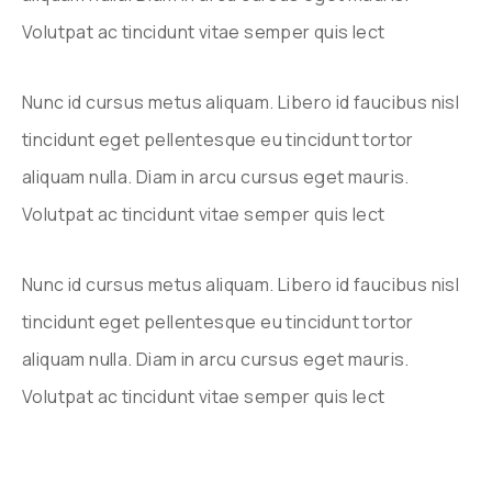
Volutpat ac tincidunt vitae semper quis lect
Nunc id cursus metus aliquam. Libero id faucibus nisl
tincidunt eget pellentesque eu tincidunt tortor
aliquam nulla. Diam in arcu cursus eget mauris.
Volutpat ac tincidunt vitae semper quis lect
Nunc id cursus metus aliquam. Libero id faucibus nisl
tincidunt eget pellentesque eu tincidunt tortor
aliquam nulla. Diam in arcu cursus eget mauris.
Volutpat ac tincidunt vitae semper quis lect