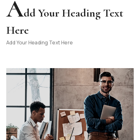
A
dd Your Heading Text
Here
Add Your Heading Text Here