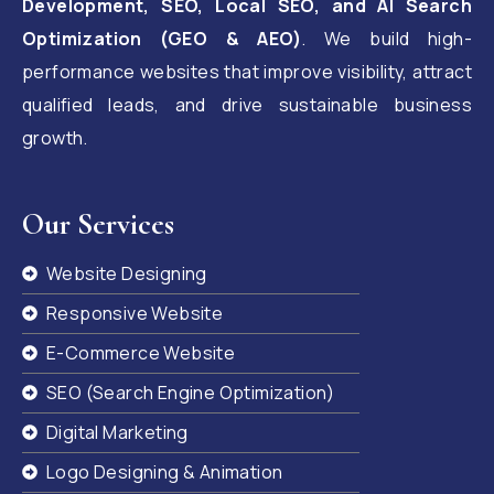
Development, SEO, Local SEO, and AI Search
Optimization (GEO & AEO)
. We build high-
performance websites that improve visibility, attract
qualified leads, and drive sustainable business
growth.
Our Services
Website Designing
Responsive Website
E-Commerce Website
SEO (Search Engine Optimization)
Digital Marketing
Logo Designing & Animation